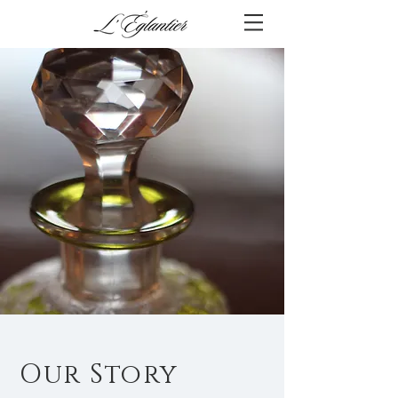
​Our Story