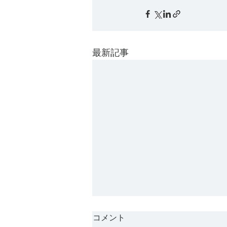
最新記事
コメント