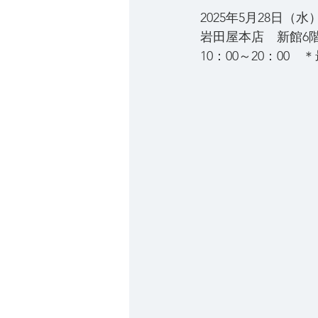
2025年5月28日（
岩田屋本店　新館6
10：00～20：00