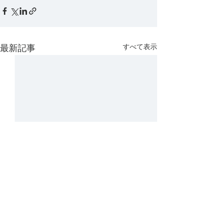
すべて表示
最新記事